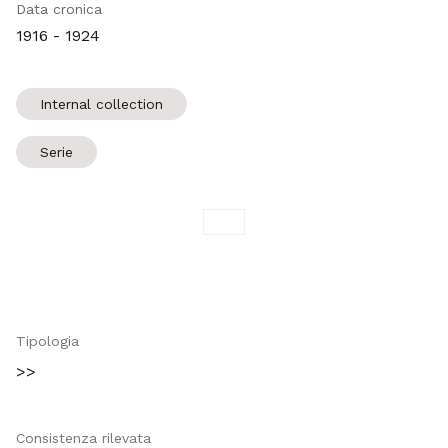
Data cronica
1916 - 1924
Internal collection
Serie
Tipologia
>>
Consistenza rilevata