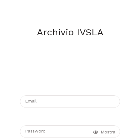
Archivio IVSLA
Email
Password
Mostra