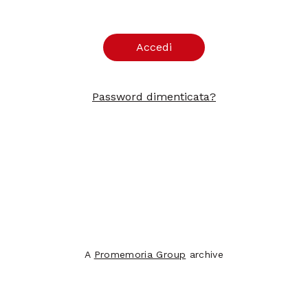
Accedi
Password dimenticata?
A
Promemoria Group
archive