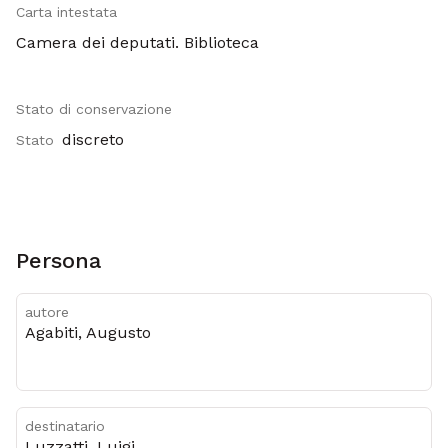
Carta intestata
Camera dei deputati. Biblioteca
Stato di conservazione
discreto
Stato
Persona
autore
Agabiti, Augusto
destinatario
Luzzatti, Luigi