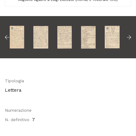
Tipologia
Lettera
Numerazione
7
N. definitivo