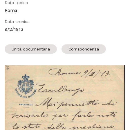
Data topica
Roma
Data cronica
9/2/1913
Unità documentaria
Corrispondenza