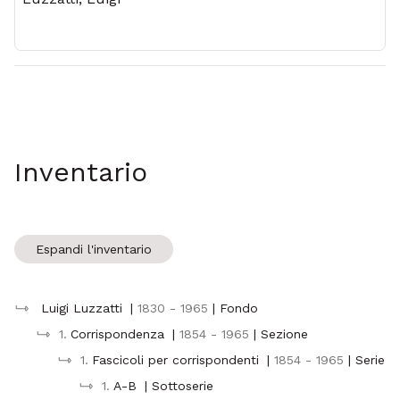
Inventario
Espandi l'inventario
Luigi Luzzatti
|
1830 - 1965
| Fondo
1.
Corrispondenza
|
1854 - 1965
| Sezione
1.
Fascicoli per corrispondenti
|
1854 - 1965
| Serie
1.
A-B
| Sottoserie