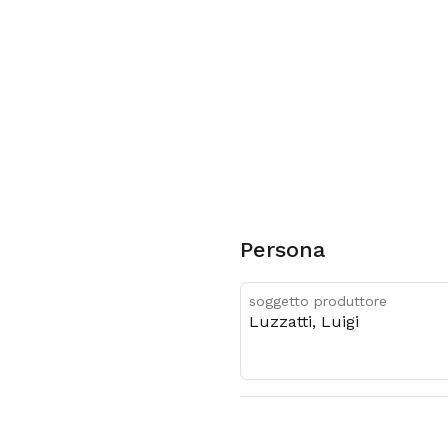
Persona
soggetto produttore
Luzzatti, Luigi