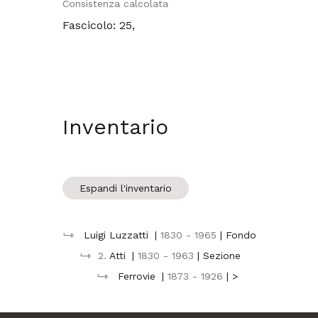
Consistenza calcolata
Fascicolo: 25,
Inventario
Espandi l'inventario
Luigi Luzzatti
|
1830 - 1965
| Fondo
2.
Atti
|
1830 - 1963
| Sezione
Ferrovie
|
1873 - 1926
| >