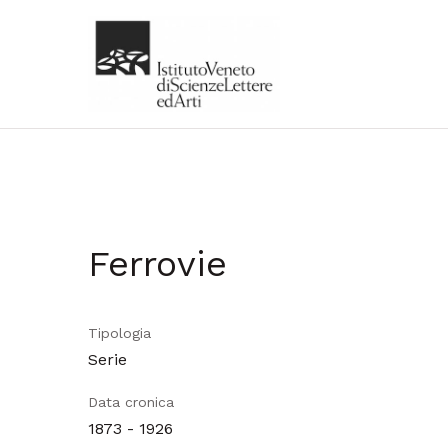
Ferrovie
Tipologia
Serie
Data cronica
1873 - 1926