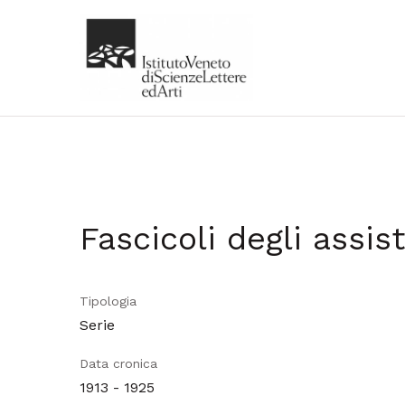
Fascicoli degli assist
Tipologia
Serie
Data cronica
1913 - 1925