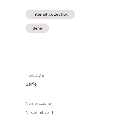
Internal collection
Serie
Tipologia
Serie
Numerazione
1
N. definitivo