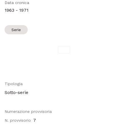
Data cronica
1963 - 1971
Serie
Tipologia
Sotto-serie
Numerazione provvisoria
7
N. provvisorio