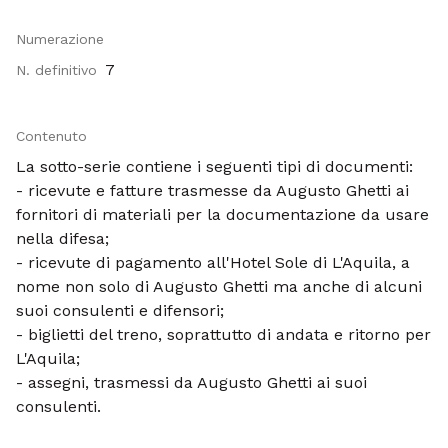
Numerazione
7
N. definitivo
Contenuto
La sotto-serie contiene i seguenti tipi di documenti:
- ricevute e fatture trasmesse da Augusto Ghetti ai
fornitori di materiali per la documentazione da usare
nella difesa;
- ricevute di pagamento all'Hotel Sole di L'Aquila, a
nome non solo di Augusto Ghetti ma anche di alcuni
suoi consulenti e difensori;
- biglietti del treno, soprattutto di andata e ritorno per
L'Aquila;
- assegni, trasmessi da Augusto Ghetti ai suoi
consulenti.