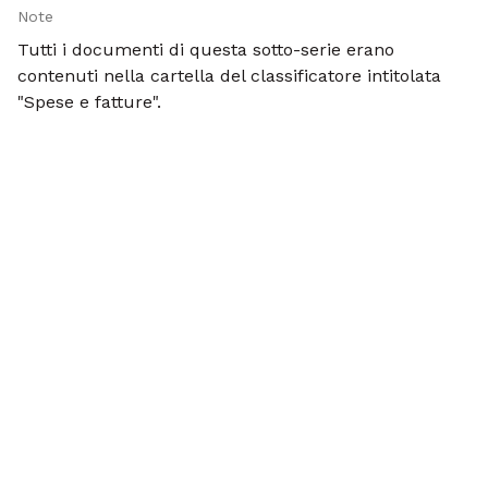
Note
Tutti i documenti di questa sotto-serie erano
contenuti nella cartella del classificatore intitolata
"Spese e fatture".