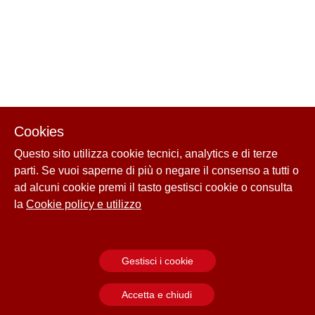
Cookies
Questo sito utilizza cookie tecnici, analytics e di terze
parti. Se vuoi saperne di più o negare il consenso a tutti o
ad alcuni cookie premi il tasto gestisci cookie o consulta
la
Cookie policy e utilizzo
Gestisci i cookie
Accetta e chiudi