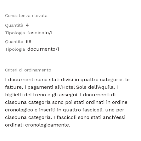
Consistenza rilevata
4
Quantità
fascicolo/i
Tipologia
69
Quantità
documento/i
Tipologia
Criteri di ordinamento
I documenti sono stati divisi in quattro categorie: le
fatture, i pagamenti all'Hotel Sole dell'Aquila, i
biglietti del treno e gli assegni. I documenti di
ciascuna categoria sono poi stati ordinati in ordine
cronologico e inseriti in quattro fascicoli, uno per
ciascuna categoria. I fascicoli sono stati anch'essi
ordinati cronologicamente.