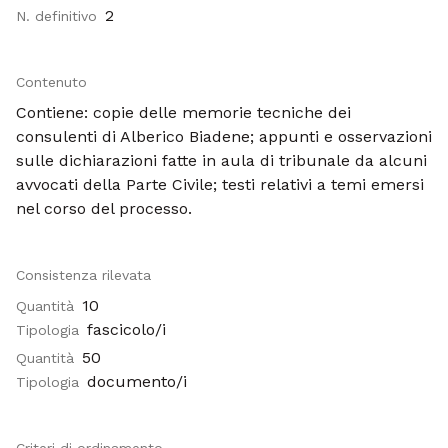
2
N. definitivo
Contenuto
Contiene: copie delle memorie tecniche dei
consulenti di Alberico Biadene; appunti e osservazioni
sulle dichiarazioni fatte in aula di tribunale da alcuni
avvocati della Parte Civile; testi relativi a temi emersi
nel corso del processo.
Consistenza rilevata
10
Quantità
fascicolo/i
Tipologia
50
Quantità
documento/i
Tipologia