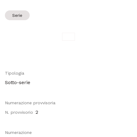
Serie
Tipologia
Sotto-serie
Numerazione provvisoria
2
N. provvisorio
Numerazione