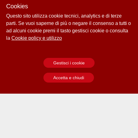
Cookies
Questo sito utilizza cookie tecnici, analytics e di terze
parti. Se vuoi saperne di più o negare il consenso a tutti o
ad alcuni cookie premi il tasto gestisci cookie o consulta
la
Cookie policy e utilizzo
Gestisci i cookie
Accetta e chiudi
Leggi di più