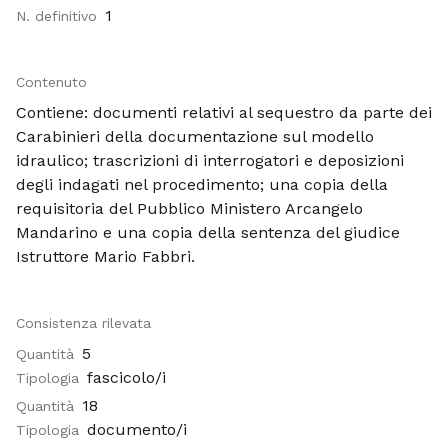
1
N. definitivo
Contenuto
Contiene: documenti relativi al sequestro da parte dei
Carabinieri della documentazione sul modello
idraulico; trascrizioni di interrogatori e deposizioni
degli indagati nel procedimento; una copia della
requisitoria del Pubblico Ministero Arcangelo
Mandarino e una copia della sentenza del giudice
Istruttore Mario Fabbri.
Consistenza rilevata
5
Quantità
fascicolo/i
Tipologia
18
Quantità
documento/i
Tipologia