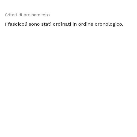
Criteri di ordinamento
I fascicoli sono stati ordinati in ordine cronologico.