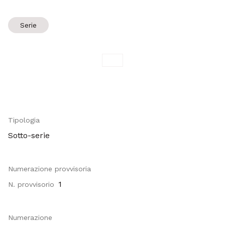
Serie
Tipologia
Sotto-serie
Numerazione provvisoria
1
N. provvisorio
Numerazione