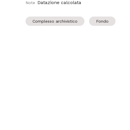
Datazione calcolata
Note
Complesso archivistico
Fondo