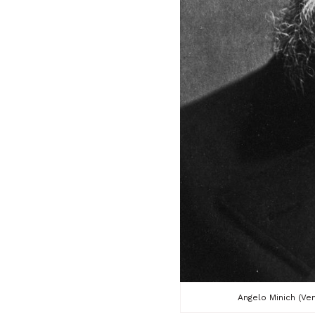
Angelo Minich (Ven