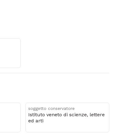
soggetto conservatore
Istituto veneto di scienze, lettere
ed arti