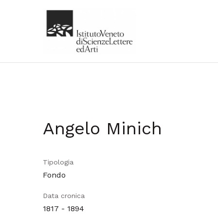
Angelo Minich
Tipologia
Fondo
Data cronica
1817 - 1894