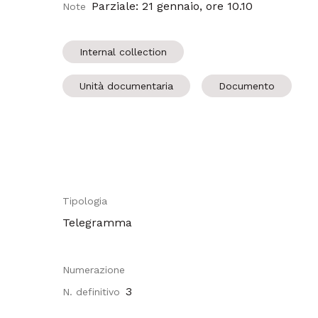
Parziale: 21 gennaio, ore 10.10
Note
Internal collection
Unità documentaria
Documento
Tipologia
Telegramma
Numerazione
3
N. definitivo