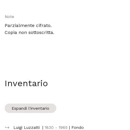
Note
Parzialmente cifrato.
Copia non sottoscritta.
Inventario
Espandi l'inventario
Luigi Luzzatti
|
1830 - 1965
| Fondo