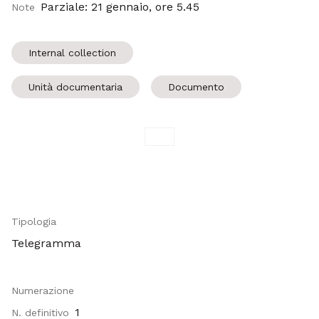
Parziale: 21 gennaio, ore 5.45
Note
Internal collection
Unità documentaria
Documento
Tipologia
Telegramma
Numerazione
1
N. definitivo