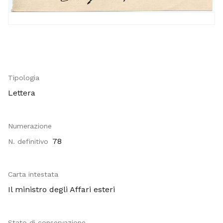
Tipologia
Lettera
Numerazione
78
N. definitivo
Carta intestata
Il ministro degli Affari esteri
Stato di conservazione