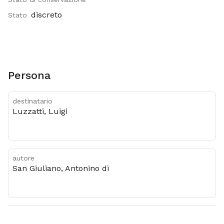
discreto
Stato
Persona
destinatario
Luzzatti, Luigi
autore
San Giuliano, Antonino di