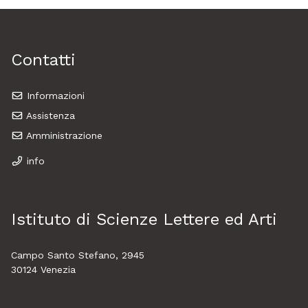
Contatti
Informazioni
Assistenza
Amministrazione
info
Istituto di Scienze Lettere ed Arti
Campo Santo Stefano, 2945
30124 Venezia