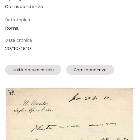
Corrispondenza
Data topica
Roma
Data cronica
20/10/1910
Unità documentaria
Corrispondenza