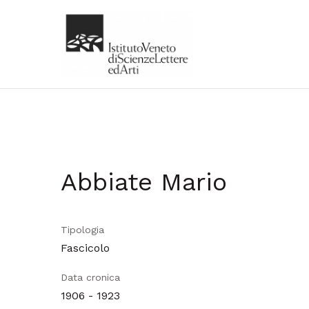
Abbiate Mario
Tipologia
Fascicolo
Data cronica
1906 - 1923