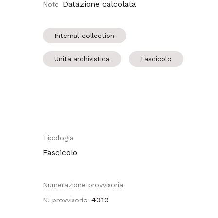
Datazione calcolata
Note
Internal collection
Unità archivistica
Fascicolo
Tipologia
Fascicolo
Numerazione provvisoria
4319
N. provvisorio