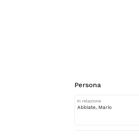
Persona
in relazione
Abbiate, Mario