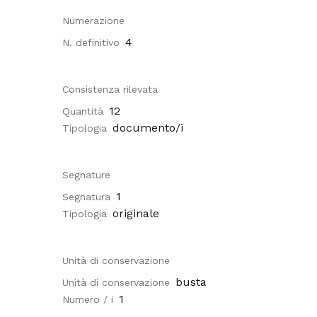
Numerazione
4
N. definitivo
Consistenza rilevata
12
Quantità
documento/i
Tipologia
Segnature
1
Segnatura
originale
Tipologia
Unità di conservazione
busta
Unità di conservazione
1
Numero / i