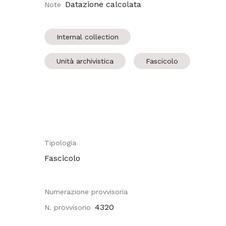
Datazione calcolata
Note
Internal collection
Unità archivistica
Fascicolo
Tipologia
Fascicolo
Numerazione provvisoria
4320
N. provvisorio