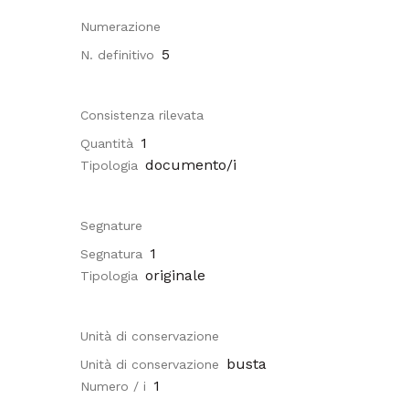
Numerazione
5
N. definitivo
Consistenza rilevata
1
Quantità
documento/i
Tipologia
Segnature
1
Segnatura
originale
Tipologia
Unità di conservazione
busta
Unità di conservazione
1
Numero / i