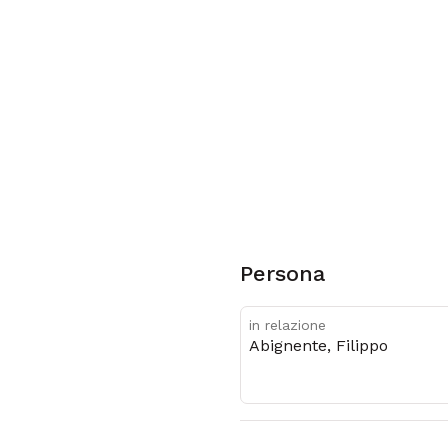
Persona
in relazione
Abignente, Filippo