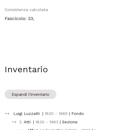
Consistenza calcolata
Fascicolo: 33,
Inventario
Espandi l'inventario
Luigi Luzzatti
|
1830 - 1965
| Fondo
2.
Atti
|
1830 - 1963
| Sezione