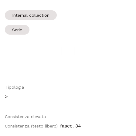
Internal collection
Serie
Tipologia
>
Consistenza rilevata
fascc. 34
Consistenza (testo libero)