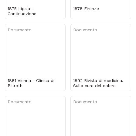
1875 Lipsia -
1878 Firenze
Continuazione
Documento
Documento
1881 Vienna - Clinica di
1892 Rivista di medicina.
Billroth
Sulla cura del colera
Documento
Documento