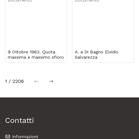
9 Ottobre 1963. Quota
A. a Di Bagno Elvidio
massima e massimo sfioro
Salvarezza
1 / 2206
precedente
successiva
Contatti
Informazioni